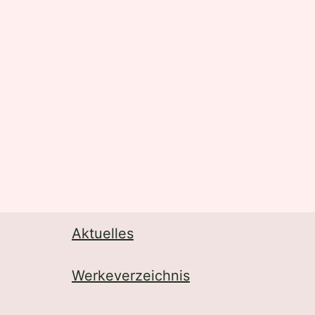
Aktuelles
Werkeverzeichnis