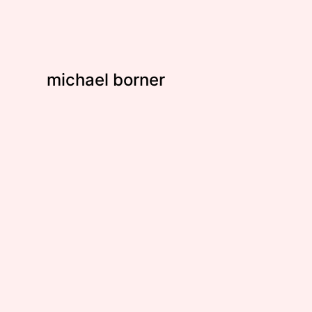
michael borner