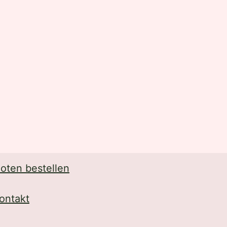
oten bestellen
ontakt