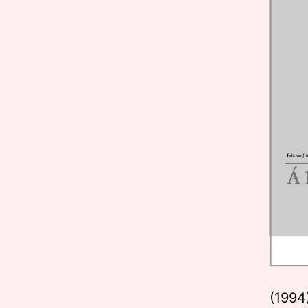
(1994)