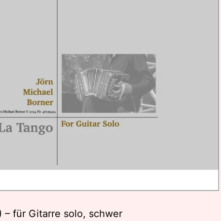
 – für Gitarre solo, schwer