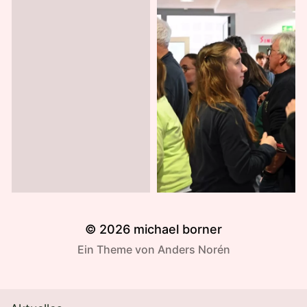
© 2026
michael borner
Ein Theme von
Anders Norén