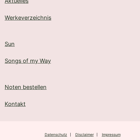
Aktuelles
Werkeverzeichnis
Sun
Songs of my Way
Noten bestellen
Kontakt
Datenschutz
Disclaimer
Impressum