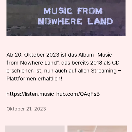
Ab 20. Oktober 2023 ist das Album “Music
from Nowhere Land”, das bereits 2018 als CD
erschienen ist, nun auch auf allen Streaming –
Plattformen erhältlich!
https://listen.music-hub.com/QAqFsB
Oktober 21, 2023